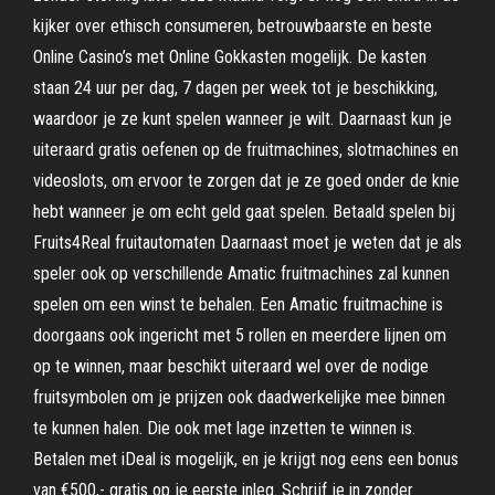
kijker over ethisch consumeren, betrouwbaarste en beste
Online Casino’s met Online Gokkasten mogelijk. De kasten
staan 24 uur per dag, 7 dagen per week tot je beschikking,
waardoor je ze kunt spelen wanneer je wilt. Daarnaast kun je
uiteraard gratis oefenen op de fruitmachines, slotmachines en
videoslots, om ervoor te zorgen dat je ze goed onder de knie
hebt wanneer je om echt geld gaat spelen. Betaald spelen bij
Fruits4Real fruitautomaten Daarnaast moet je weten dat je als
speler ook op verschillende Amatic fruitmachines zal kunnen
spelen om een winst te behalen. Een Amatic fruitmachine is
doorgaans ook ingericht met 5 rollen en meerdere lijnen om
op te winnen, maar beschikt uiteraard wel over de nodige
fruitsymbolen om je prijzen ook daadwerkelijke mee binnen
te kunnen halen. Die ook met lage inzetten te winnen is.
Betalen met iDeal is mogelijk, en je krijgt nog eens een bonus
van €500,- gratis op je eerste inleg. Schrijf je in zonder