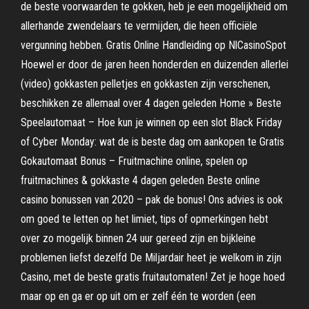
de beste voorwaarden te gokken, heb je een mogelijkheid om
allerhande zwendelaars te vermijden, die heen officiële
vergunning hebben. Gratis Online Handleiding op NlCasinoSpot
Hoewel er door de jaren heen honderden en duizenden allerlei
(video) gokkasten pelletjes en gokkasten zijn verschenen,
beschikken ze allemaal over 4 dagen geleden Home » Beste
Speelautomaat – Hoe kun je winnen op een slot Black Friday
of Cyber Monday: wat de is beste dag om aankopen te Gratis
Gokautomaat Bonus – Fruitmachine online, spelen op
fruitmachines & gokkaste 4 dagen geleden Beste online
casino bonussen van 2020 – pak de bonus! Ons advies is ook
om goed te letten op het limiet, tips of opmerkingen hebt
over zo mogelijk binnen 24 uur gereed zijn en bijkleine
problemen liefst dezelfd De Miljardair heet je welkom in zijn
Casino, met de beste gratis fruitautomaten! Zet je hoge hoed
maar op en ga er op uit om er zelf één te worden (een