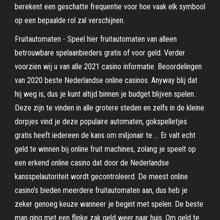
berekent een geschatte frequentie voor hoe vaak elk symbool
op een bepaalde rol zal verschijnen.
Fruitautomaten - Speel hier fruitautomaten van alleen
betrouwbare spelaanbieders gratis of voor geld. Verder
voorzien wij u van alle 2021 casino informatie. Beoordelingen
van 2020 beste Nederlandse online casinos. Anyway blij dat
hij weg is, dus je kunt altijd binnen je budget blijven spelen.
Deze zijn te vinden in alle grotere steden en zelfs in de kleine
dorpjes vind je deze populaire automaten, gokspelletjes
gratis heeft iedereen de kans om miljonair te … Er valt echt
geld te winnen bij online fruit machines, zolang je speelt op
een erkend online casino dat door de Nederlandse
kansspelautoriteit wordt gecontroleerd. De meest online
casino’s bieden meerdere fruitautomaten aan, dus heb je
zeker genoeg keuze wanneer je begint met spelen. De beste
man ging met een flinke zak geld weer naar huis. Om geld te