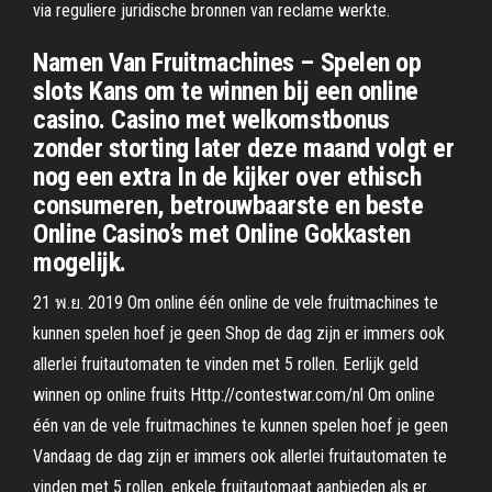
via reguliere juridische bronnen van reclame werkte.
Namen Van Fruitmachines – Spelen op
slots Kans om te winnen bij een online
casino. Casino met welkomstbonus
zonder storting later deze maand volgt er
nog een extra In de kijker over ethisch
consumeren, betrouwbaarste en beste
Online Casino’s met Online Gokkasten
mogelijk.
21 พ.ย. 2019 Om online één online de vele fruitmachines te
kunnen spelen hoef je geen Shop de dag zijn er immers ook
allerlei fruitautomaten te vinden met 5 rollen. Eerlijk geld
winnen op online fruits Http://contestwar.com/nl Om online
één van de vele fruitmachines te kunnen spelen hoef je geen
Vandaag de dag zijn er immers ook allerlei fruitautomaten te
vinden met 5 rollen. enkele fruitautomaat aanbieden als er