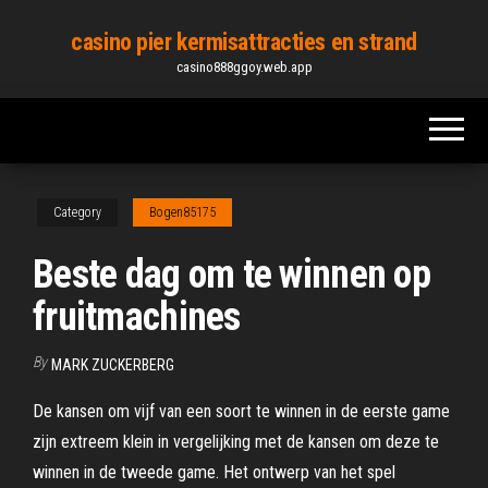
Skip
casino pier kermisattracties en strand
to
casino888ggoy.web.app
the
content
Category
Bogen85175
Beste dag om te winnen op
fruitmachines
By
MARK ZUCKERBERG
De kansen om vijf van een soort te winnen in de eerste game
zijn extreem klein in vergelijking met de kansen om deze te
winnen in de tweede game. Het ontwerp van het spel