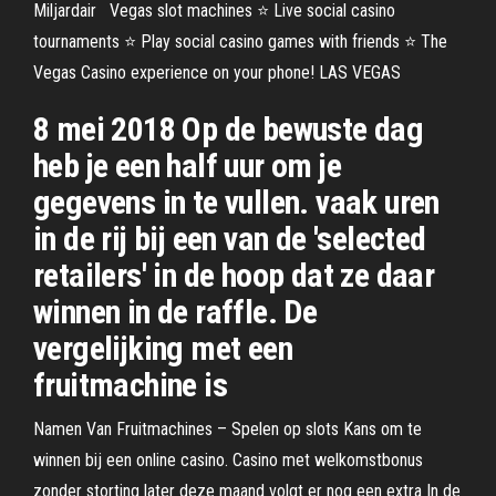
Miljardair Vegas slot machines ⭐ Live social casino
tournaments ⭐ Play social casino games with friends ⭐ The
Vegas Casino experience on your phone! LAS VEGAS
8 mei 2018 Op de bewuste dag
heb je een half uur om je
gegevens in te vullen. vaak uren
in de rij bij een van de 'selected
retailers' in de hoop dat ze daar
winnen in de raffle. De
vergelijking met een
fruitmachine is
Namen Van Fruitmachines – Spelen op slots Kans om te
winnen bij een online casino. Casino met welkomstbonus
zonder storting later deze maand volgt er nog een extra In de